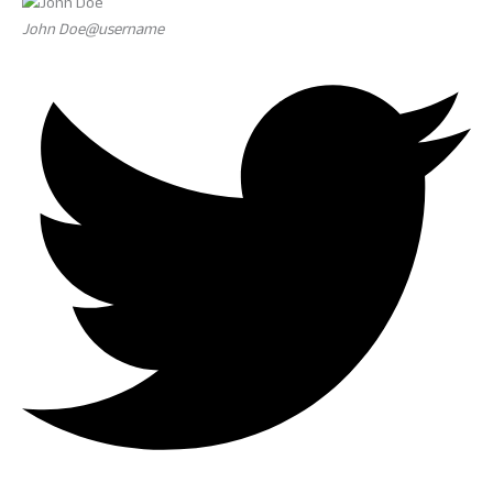
John Doe@username