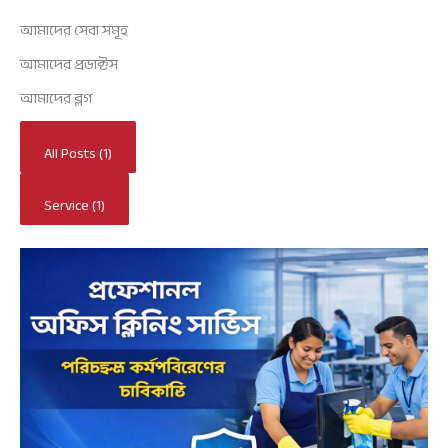
আমাদের সেবা সমূহ
আমাদের প্রডাক্টস
আমাদের ব্লগ
All Posts (1)
Service (1)